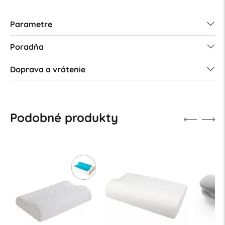
Parametre
Poradňa
Doprava a vrátenie
Podobné produkty