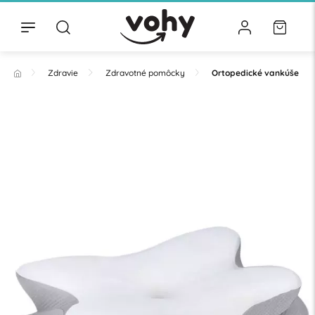
Zdravie
Zdravotné pomôcky
Ortopedické vankúše