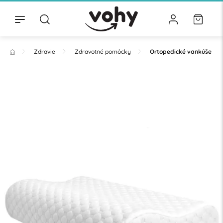
Zdravie
Zdravotné pomôcky
Ortopedické vankúše