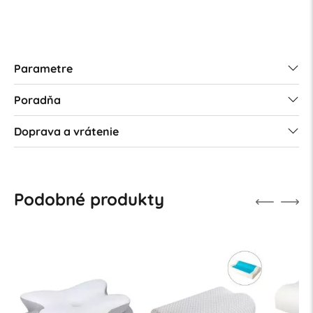
Parametre
Poradňa
Doprava a vrátenie
Podobné produkty