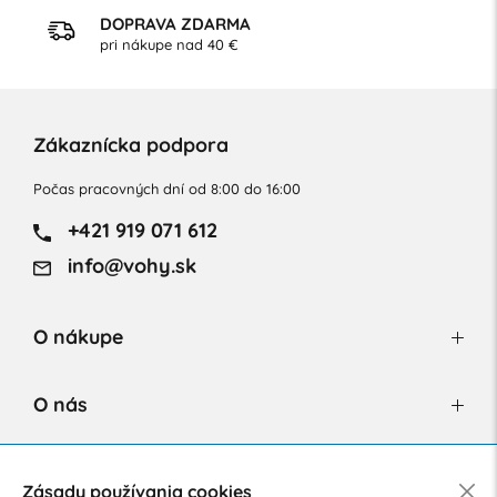
DOPRAVA ZDARMA
pri nákupe nad 40 €
Zákaznícka podpora
Počas pracovných dní od 8:00 do 16:00
+421 919 071 612
info@vohy.sk
O nákupe
O nás
Newsletter
Zásady používania cookies