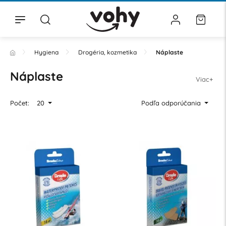
Hygiena
Drogéria, kozmetika
Náplaste
Náplaste
Viac+
Počet:
20
Podľa odporúčania