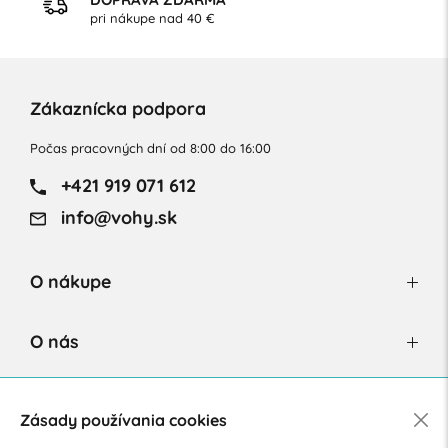
pri nákupe nad 40 €
Zákaznícka podpora
Počas pracovných dní od 8:00 do 16:00
+421 919 071 612
info@vohy.sk
O nákupe
O nás
Newsletter
Zásady používania cookies