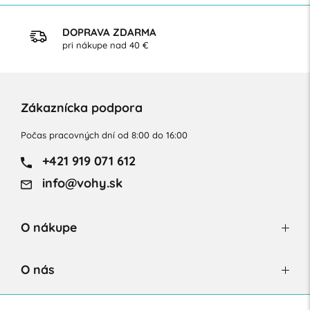
DOPRAVA ZDARMA
pri nákupe nad 40 €
Zákaznícka podpora
Počas pracovných dní od 8:00 do 16:00
+421 919 071 612
info@vohy.sk
O nákupe
O nás