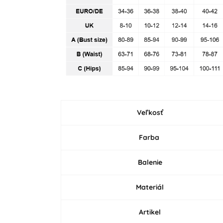
Veľkosť
Farba
Balenie
Materiál
Artikel