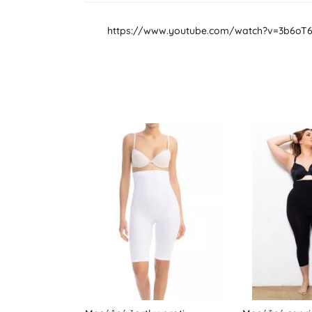
https://www.youtube.com/watch?v=3b6oT