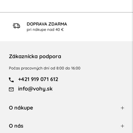
DOPRAVA ZDARMA
pri nákupe nad 40 €
Zákaznícka podpora
Počas pracovných dní od 8:00 do 16:00
+421 919 071 612
info@vohy.sk
O nákupe
O nás