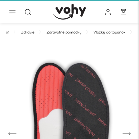
Zdravie
Zdravotné pomôcky
Vložky do topánok