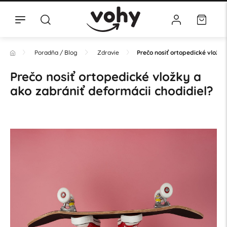
Poradňa / Blog
Zdravie
Prečo nosiť ortopedické vložky
Prečo nosiť ortopedické vložky a
ako zabrániť deformácii chodidiel?