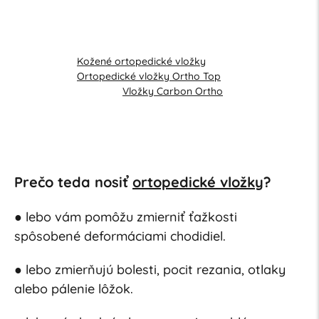
Kožené ortopedické vložky
Ortopedické vložky Ortho Top
Vložky Carbon Ortho
Prečo teda nosiť
ortopedické vložky
?
● lebo vám pomôžu zmierniť ťažkosti
spôsobené deformáciami chodidiel.
● lebo zmierňujú bolesti, pocit rezania, otlaky
alebo pálenie lôžok.