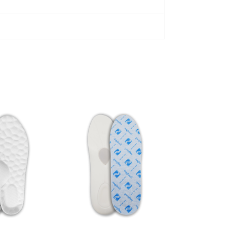
Novinka