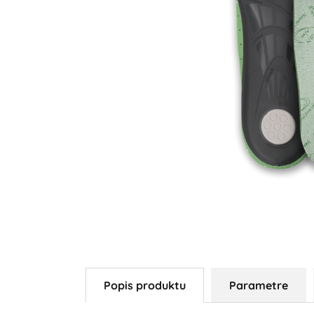
Popis produktu
Parametre