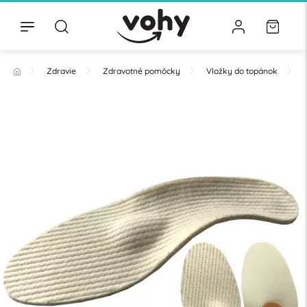
Zdravie
Zdravotné pomôcky
Vložky do topánok