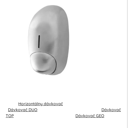
Horizontálny dávkovač
Dávkovač DUO
Dávkovač
TOP
Dávkovač GEO