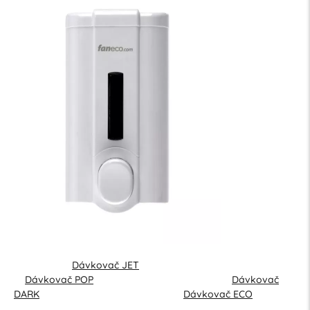
Dávkovač JET
Dávkovač POP
Dávkovač
DARK
Dávkovač ECO