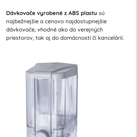
Dávkovače vyrobené z ABS plastu
sú
najbežnejšie a cenovo najdostupnejšie
dávkovače, vhodné ako do verejných
priestorov, tak aj do domácností či kancelárií.