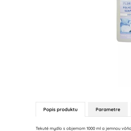
Popis produktu
Parametre
Tekuté mydlo s objemom 1000 ml a jemnou vôňo