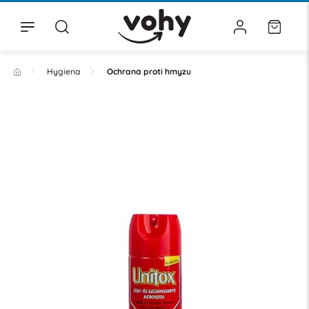
Hygiena
Ochrana proti hmyzu