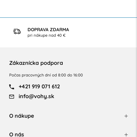
DOPRAVA ZDARMA
pri nákupe nad 40 €
Zákaznícka podpora
Počas pracovných dní od 8:00 do 16:00
+421 919 071 612
info@vohy.sk
O nákupe
O nás