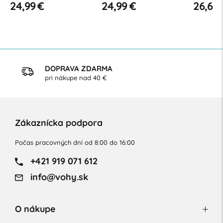
24,99 €
24,99 €
26,60 
DOPRAVA ZDARMA
pri nákupe nad 40 €
Zákaznícka podpora
Počas pracovných dní od 8:00 do 16:00
+421 919 071 612
info@vohy.sk
O nákupe