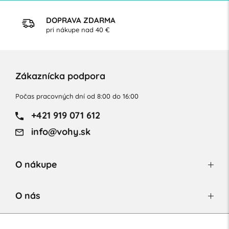
DOPRAVA ZDARMA
pri nákupe nad 40 €
Zákaznícka podpora
Počas pracovných dní od 8:00 do 16:00
+421 919 071 612
info@vohy.sk
O nákupe
O nás
Newsletter