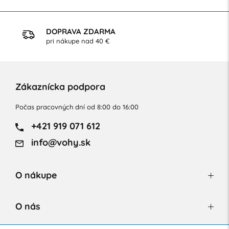
DOPRAVA ZDARMA
pri nákupe nad 40 €
Zákaznícka podpora
Počas pracovných dní od 8:00 do 16:00
+421 919 071 612
info@vohy.sk
O nákupe
O nás