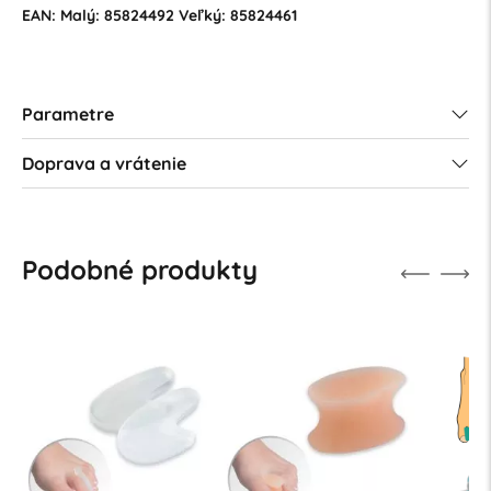
EAN: Malý: 85824492 Veľký: 85824461
Parametre
Doprava a vrátenie
Podobné produkty