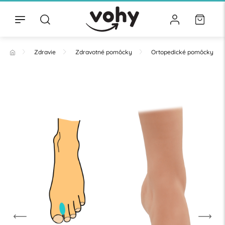
Zdravie
Zdravotné pomôcky
Ortopedické pomôcky