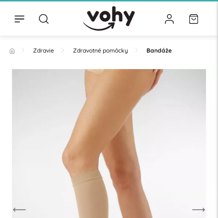
Zdravie
Zdravotné pomôcky
Bandáže