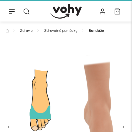
Zdravie
Zdravotné pomôcky
Bandáže