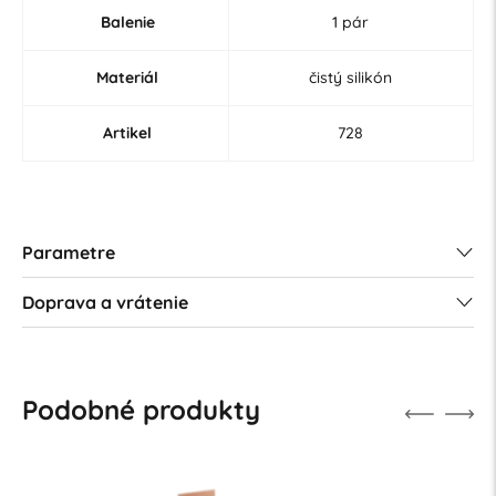
Balenie
1 pár
Materiál
čistý silikón
Artikel
728
Parametre
Doprava a vrátenie
Podobné produkty