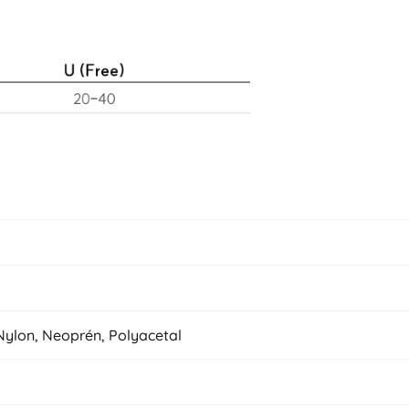
Nylon, Neoprén, Polyacetal