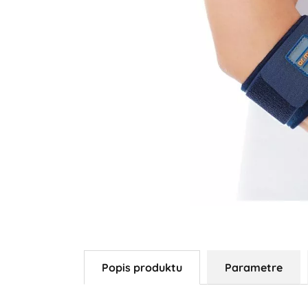
Popis produktu
Parametre