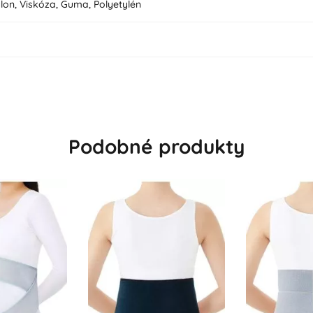
lon, Viskóza, Guma, Polyetylén
Podobné produkty