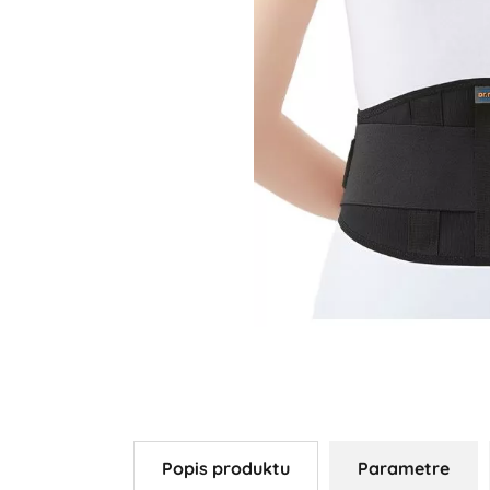
Popis produktu
Parametre