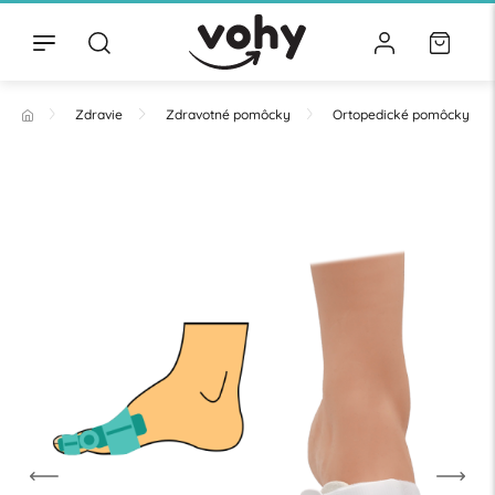
Zdravie
Zdravotné pomôcky
Ortopedické pomôcky