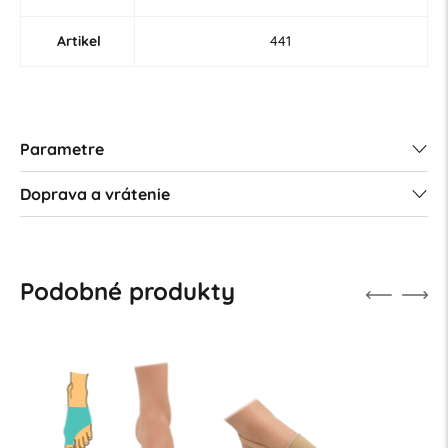
Artikel
441
Parametre
Doprava a vrátenie
Podobné produkty