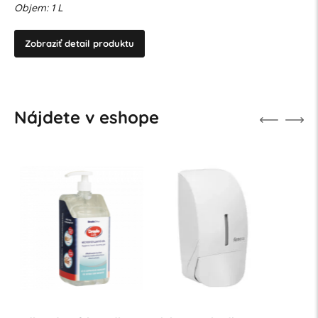
Objem: 1 L
Zobraziť detail produktu
Nájdete v eshope