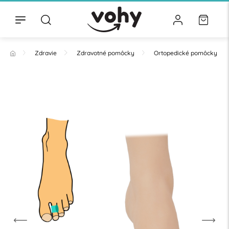
Zdravie
Zdravotné pomôcky
Ortopedické pomôcky