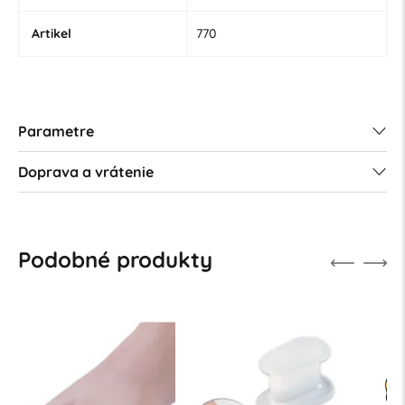
Artikel
770
Parametre
Doprava a vrátenie
Podobné produkty