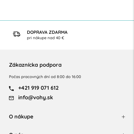
DOPRAVA ZDARMA
pri nákupe nad 40 €
Zákaznícka podpora
Počas pracovných dní od 8:00 do 16:00
+421 919 071 612
info@vohy.sk
O nákupe