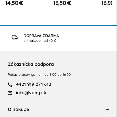
14,50 €
16,50 €
16,90 
DOPRAVA ZDARMA
pri nákupe nad 40 €
Zákaznícka podpora
Počas pracovných dní od 8:00 do 16:00
+421 919 071 612
info@vohy.sk
O nákupe