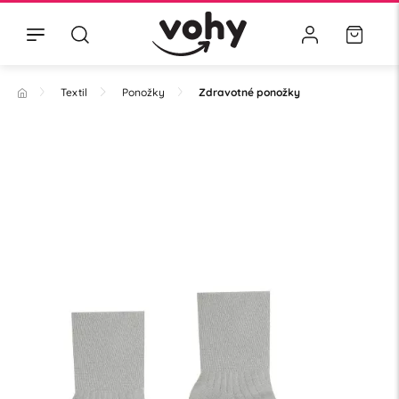
Textil
Ponožky
Zdravotné ponožky