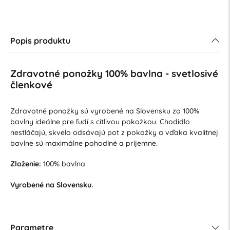
Popis produktu
Zdravotné ponožky 100% bavlna - svetlosivé
členkové
Zdravotné ponožky sú vyrobené na Slovensku zo 100%
bavlny ideálne pre ľudí s citlivou pokožkou. Chodidlo
nestláčajú, skvelo odsávajú pot z pokožky a vďaka kvalitnej
bavlne sú maximálne pohodlné a príjemne.
Zloženie:
100% bavlna
Vyrobené na Slovensku.
Parametre