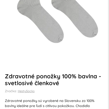
Zdravotné ponožky 100% bavlna -
svetlosivé členkové
Značka:
HestySocks
Zdravotné ponožky sú vyrobené na Slovensku zo 100%
bavlny ideálne pre ľudí s citlivou pokožkou. Chodidlo