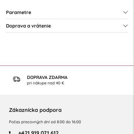
Parametre
Doprava a vrátenie
DOPRAVA ZDARMA
pri nákupe nad 40 €
Zákaznícka podpora
Počas pracovných dní od 8:00 do 16:00
+421 919 071 612