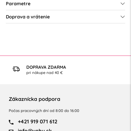
Parametre
Doprava a vrátenie
DOPRAVA ZDARMA
pri nákupe nad 40 €
Zákaznícka podpora
Počas pracovných dní od 8:00 do 16:00
+421 919 071 612
info@vohy.sk