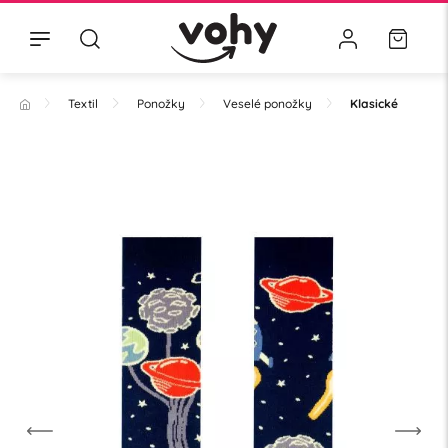
Textil
Ponožky
Veselé ponožky
Klasické