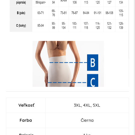
Veľkosť
3XL, 4XL, 5XL
Farba
Čierna