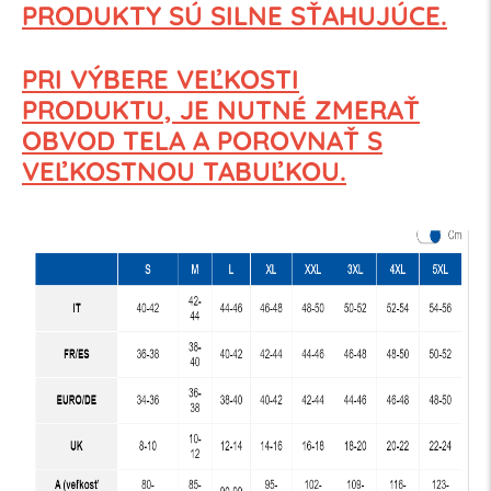
PRODUKTY SÚ SILNE SŤAHUJÚCE.
PRI VÝBERE VEĽKOSTI
PRODUKTU,
JE NUTNÉ ZMERAŤ
OBVOD TELA
A POROVNAŤ S
VEĽKOSTNOU TABUĽKOU.