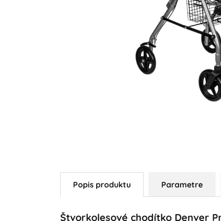
Popis produktu
Parametre
Štvorkolesové chodítko Denver 