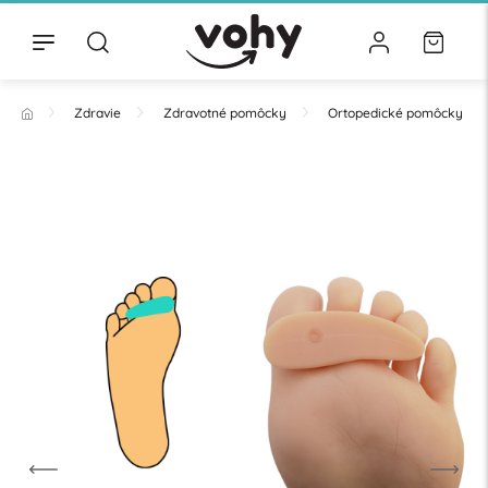
Zdravie
Zdravotné pomôcky
Ortopedické pomôcky