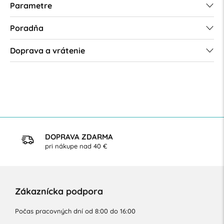
Parametre
Poradňa
Doprava a vrátenie
DOPRAVA ZDARMA
pri nákupe nad 40 €
Zákaznícka podpora
Počas pracovných dní od 8:00 do 16:00