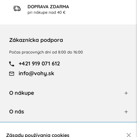
DOPRAVA ZDARMA
pri nákupe nad 40 €
Zákaznícka podpora
Počas pracovných dní od 8:00 do 16:00
+421 919 071 612
info@vohy.sk
O nákupe
O nás
Newsletter
Zásady používania cookies