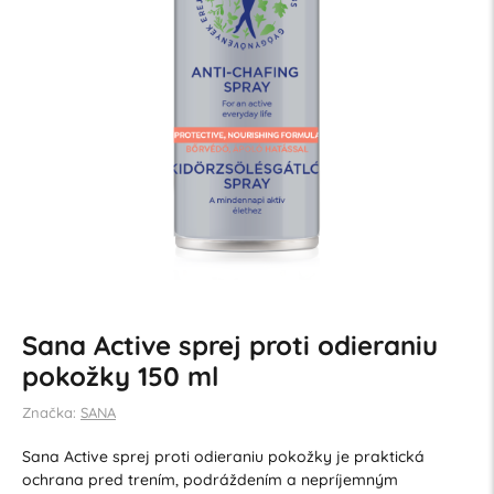
Sana Active sprej proti odieraniu
pokožky 150 ml
Značka:
SANA
Sana Active sprej proti odieraniu pokožky je praktická
ochrana pred trením, podráždením a nepríjemným