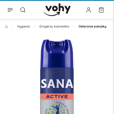
Hygiena
Drogéria, kozmetika
Odieranie pokožky