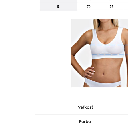
Veľkosť
Farba