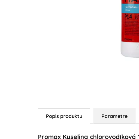
Popis produktu
Parametre
Promax Kyselina chlorovodíková 