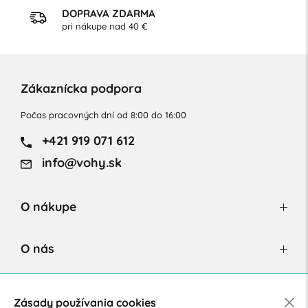
DOPRAVA ZDARMA
pri nákupe nad 40 €
Zákaznícka podpora
Počas pracovných dní od 8:00 do 16:00
+421 919 071 612
info@vohy.sk
O nákupe
O nás
Newsletter
Zásady používania cookies