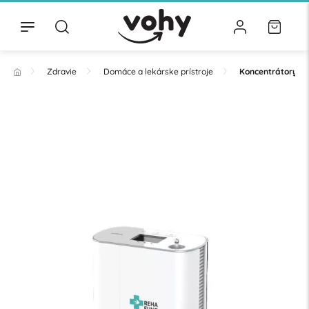
Zdravie
Domáce a lekárske prístroje
Koncentrátory ky