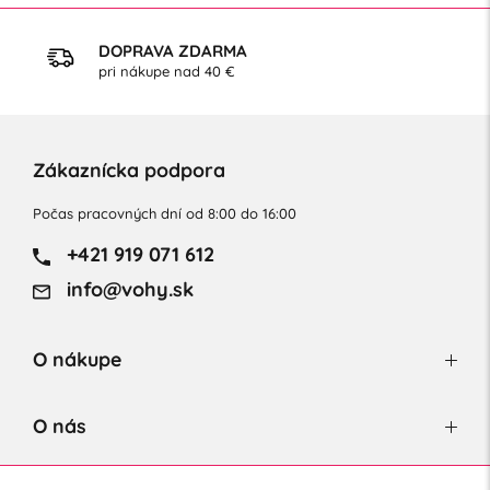
DOPRAVA ZDARMA
pri nákupe nad 40 €
Zákaznícka podpora
Počas pracovných dní od 8:00 do 16:00
+421 919 071 612
info@vohy.sk
O nákupe
O nás