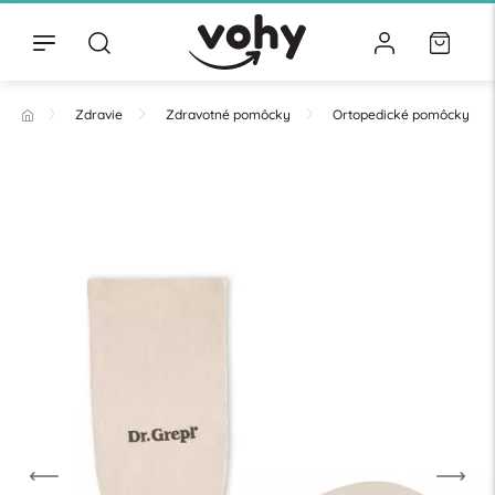
Zdravie
Zdravotné pomôcky
Ortopedické pomôcky