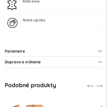
Koža luxus
Ručná výroba
Parametre
Doprava a vrátenie
Podobné produkty