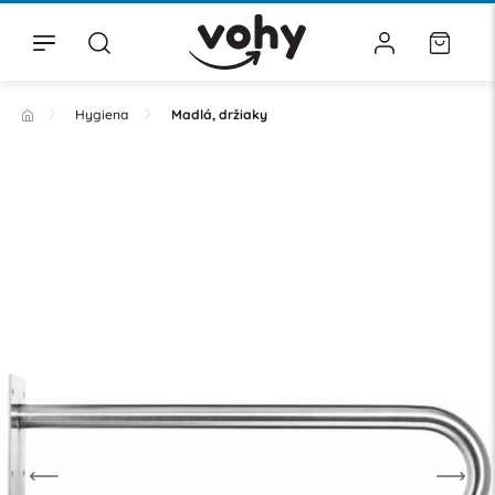
Hygiena
Madlá, držiaky