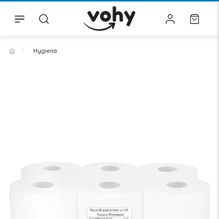
Hygiena