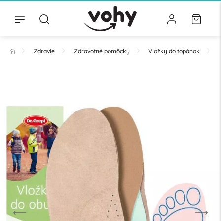
Zdravie
Zdravotné pomôcky
Vložky do topánok