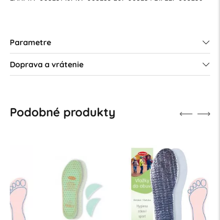
Parametre
Doprava a vrátenie
Podobné produkty