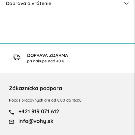
Doprava a vrátenie
DOPRAVA ZDARMA
pri nákupe nad 40 €
Zákaznícka podpora
Počas pracovných dní od 8:00 do 16:00
+421 919 071 612
info@vohy.sk