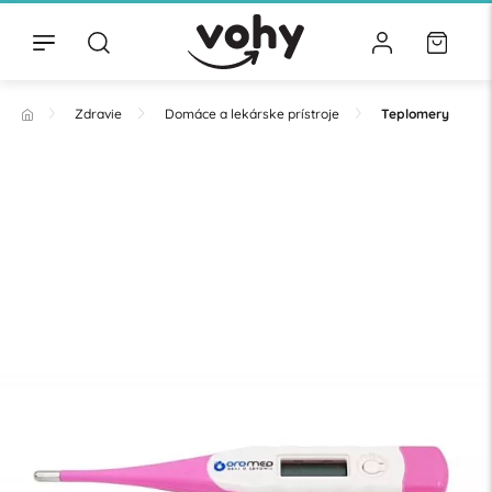
Zdravie
Domáce a lekárske prístroje
Teplomery