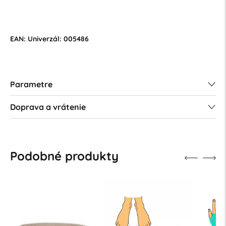
EAN: Univerzál: 005486
Parametre
Doprava a vrátenie
Podobné produkty