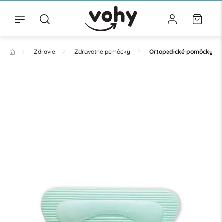
Zdravie
Zdravotné pomôcky
Ortopedické pomôcky