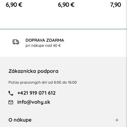
6,90 €
6,90 €
7,90 €
DOPRAVA ZDARMA
pri nákupe nad 40 €
Zákaznícka podpora
Počas pracovných dní od 8:00 do 16:00
+421 919 071 612
info@vohy.sk
O nákupe