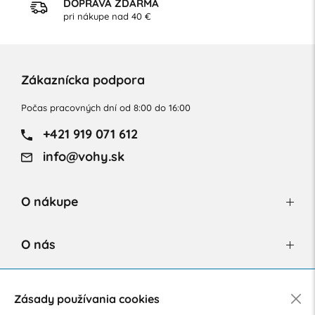
DOPRAVA ZDARMA
pri nákupe nad 40 €
Zákaznícka podpora
Počas pracovných dní od 8:00 do 16:00
+421 919 071 612
info@vohy.sk
O nákupe
O nás
Newsletter
Zásady používania cookies