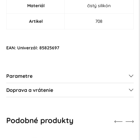
Materiál
čistý silikón
Artikel
708
EAN: Univerzál: 85825697
Parametre
Doprava a vrátenie
Podobné produkty