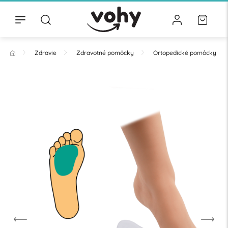
Zdravie
Zdravotné pomôcky
Ortopedické pomôcky