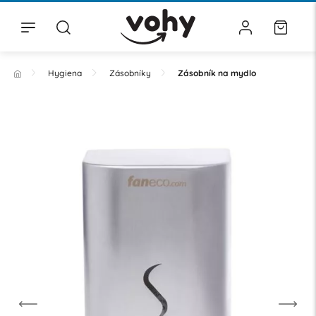
Hygiena
Zásobníky
Zásobník na mydlo