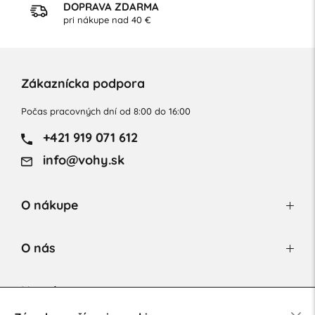
DOPRAVA ZDARMA
pri nákupe nad 40 €
Zákaznícka podpora
Počas pracovných dní od 8:00 do 16:00
+421 919 071 612
info@vohy.sk
O nákupe
O nás
Newsletter