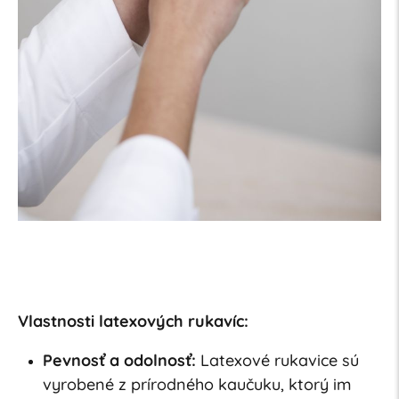
Vlastnosti latexových rukavíc:
Pevnosť a odolnosť:
Latexové rukavice sú
vyrobené z prírodného kaučuku, ktorý im