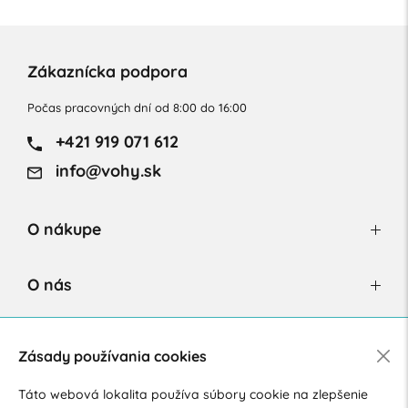
Zákaznícka podpora
Počas pracovných dní od 8:00 do 16:00
+421 919 071 612
info@vohy.sk
O nákupe
O nás
Newsletter
Zásady používania cookies
Táto webová lokalita používa súbory cookie na zlepšenie